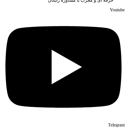
حرفه ای و مجرب با مشاوره رایگان
Youtube
Telegram