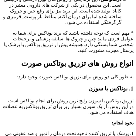
است. این محصول در یکی از شرکت های دارویی معتبر در
کانادا تولید شده است. این برند نیز برای رفع چین و چروک
ساخته شده اما برای درمان آکنه, منافظ باز پوست, قرمزی و
گرگرفتگی استفاده می شود.
* مهم است که توجه داشته باشید که برند بوتاکس برای شما به
عوامل فردی مانند چین و چروک ها, سابقه پزشکی و ترجیحات
شخصی شما بستگی دارد. همیشه پیش از تزریق بوتاکس با پزشک یا
پرستار مجرب مشورت کنید.
انواع روش های تزریق بوتاکس صورت
به طور کلی دو روش برای تزریق بوتاکس صورت وجود دارد:
1. بوتاکس با سوزن
تزریق بوتاکس با سوزن رایج ترین روش برای انجام بوتاکس است.
در این روش، از یک سوزن بسیار ریز برای تزریق بوتاکس به عضلات
هدف استفاده می شود.
نحوه انجام:
1. پزشک یا تزریق کننده ناحیه تحت درمان را تمیز و ضد عفونی می