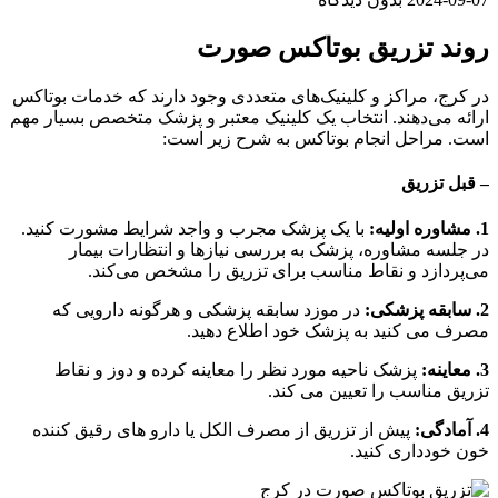
روند تزریق بوتاکس صورت
در کرج، مراکز و کلینیک‌های متعددی وجود دارند که خدمات بوتاکس
ارائه می‌دهند. انتخاب یک کلینیک معتبر و پزشک متخصص بسیار مهم
است. مراحل انجام بوتاکس به شرح زیر است:
– قبل تزریق
1. مشاوره اولیه:
با یک پزشک مجرب و واجد شرایط مشورت کنید.
در جلسه مشاوره، پزشک به بررسی نیازها و انتظارات بیمار
می‌پردازد و نقاط مناسب برای تزریق را مشخص می‌کند.
2. سابقه پزشکی:
در موزد سابقه پزشکی و هرگونه دارویی که
مصرف می کنید به پزشک خود اطلاع دهید.
3. معاینه:
پزشک ناحیه مورد نظر را معاینه کرده و دوز و نقاط
تزریق مناسب را تعیین می کند.
4. آمادگی:
پیش از تزریق از مصرف الکل یا دارو های رقیق کننده
خون خودداری کنید.