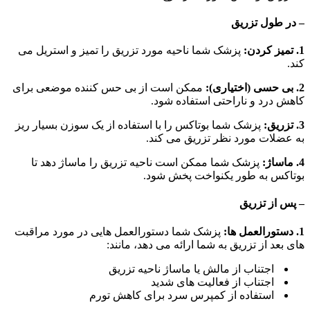
– در طول تزریق
1. تمیز کردن:
پزشک شما ناحیه مورد تزریق را تمیز و استریل می
کند.
2. بی حسی (اختیاری):
ممکن است از بی حس کننده موضعی برای
کاهش درد و ناراحتی استفاده شود.
3. تزریق:
پزشک شما بوتاکس را با استفاده از یک سوزن بسیار ریز
به عضلات مورد نظر تزریق می کند.
4. ماساژ:
پزشک شما ممکن است ناحیه تزریق را ماساژ دهد تا
بوتاکس به طور یکنواخت پخش شود.
– پس از تزریق
1. دستورالعمل ها:
پزشک شما دستورالعمل هایی در مورد مراقبت
های بعد از تزریق به شما ارائه می دهد، مانند:
اجتناب از مالش یا ماساژ ناحیه تزریق
اجتناب از فعالیت های شدید
استفاده از کمپرس سرد برای کاهش تورم