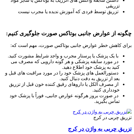
داشتن سابقه واکنش های آلرژیک به بوتاکس یا سایر مواد
تزریقی
تزریق توسط فردی که آموزش ندیده یا مجرب نیست
چگونه از عوارض جانبی بوتاکس صورت جلوگیری کنیم:
برای کاهش خطر عوارض جانبی بوتاکس صورت، مهم است که:
با یک پزشک یا پرستار مجرب و واجد شرایط مشورت کنید.
در مورد سابقه پزشکی و هر گونه دارویی که مصرف می
کنید به پزشک خود اطلاع دهید.
دستورالعمل های پزشک خود را در مورد مراقبت های قبل و
بعد از تزریق به دقت دنبال کنید.
از مصرف الکل یا داروهای رقیق کننده خون قبل از تزریق
خودداری کنید.
در صورت بروز هرگونه عوارض جانبی، فوراً با پزشک خود
تماس بگیرید.
تزریق چربی در کرج
تزریق چربی به واژن در کرج