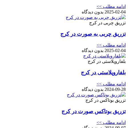
ادامه مطلب >>
2025-02-04
بدون دیدگاه
تزریق چربی در کرج
تزریق چربی به صورت در کرج
ادامه مطلب >>
2025-02-04
بدون دیدگاه
بلفاروپلاستی در کرج
بلفاروپلاستی در کرج
ادامه مطلب >>
2024-09-28
بدون دیدگاه
تزریق بوتاکس در کرج
تزریق بوتاکس صورت در کرج
ادامه مطلب >>
2024-09-07
بدون دیدگاه