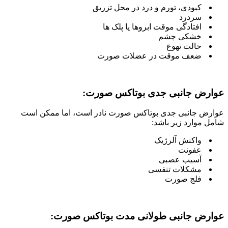
کبودی، تورم و درد در محل تزریق
سردرد
افتادگی موقت ابروها یا پلک ها
خشکی چشم
حالت تهوع
ضعف موقت در عضلات صورت
عوارض جانبی جدی بوتاکس صورت:
عوارض جانبی جدی بوتاکس صورت نادر است، اما ممکن است
شامل موارد زیر باشد:
واکنش آلرژیک
عفونت
آسیب عصبی
مشکلات تنفسی
فلج صورت
عوارض جانبی طولانی مدت بوتاکس صورت: