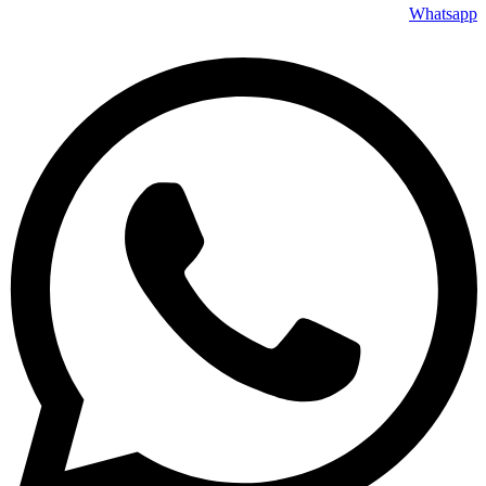
Whatsapp