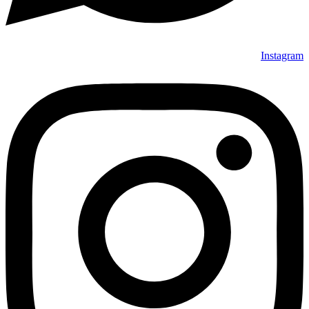
Instagram