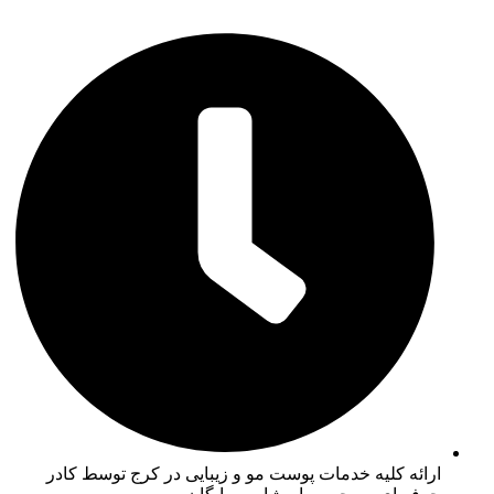
ارائه کلیه خدمات پوست مو و زیبایی در کرج توسط کادر