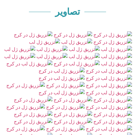
تزریق ژل لب روسی (2)
0:16
تصاویر
تزریق ژل لب روسی (3)
0:16
تزریق ژل لب روسی (4)
0:16
ژل لب روسی
0:16
ژل لب روسی
0:16
تزریق ژل لب کلاسیک
0:16
تزریق ژل لب کلاسیک (2)
0:16
تزریق ژل لب کلاسیک (3)
0:16