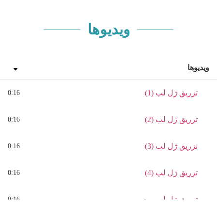
ویدیوها
ویدیوها
تزریق ژل لب (1)
0:16
تزریق ژل لب (2)
0:16
تزریق ژل لب (3)
0:16
تزریق ژل لب (4)
0:16
تزریق ژل لب روسی
0:16