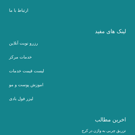
ارتباط با ما
لینک های مفید
رزرو نوبت آنلاین
خدمات مرکز
لیست قیمت خدمات
اموزش پوست و مو
لیزر فول بادی
اخرین مطالب
تزریق چربی به واژن در کرج