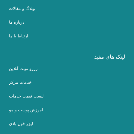
وبلاگ و مقالات
درباره ما
ارتباط با ما
لینک های مفید
رزرو نوبت آنلاین
خدمات مرکز
لیست قیمت خدمات
اموزش پوست و مو
لیزر فول بادی