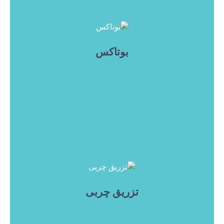
بوتاکس
تزریق چربی