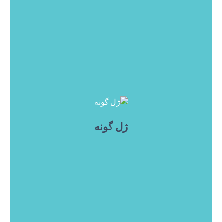
ژل گونه