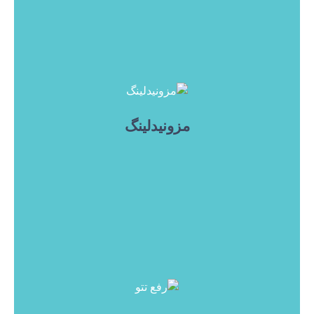
مزونیدلینگ