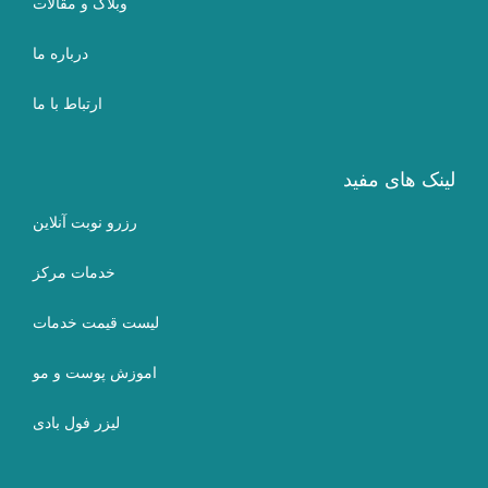
وبلاگ و مقالات
درباره ما
ارتباط با ما
لینک های مفید
رزرو نوبت آنلاین
خدمات مرکز
لیست قیمت خدمات
اموزش پوست و مو
لیزر فول بادی