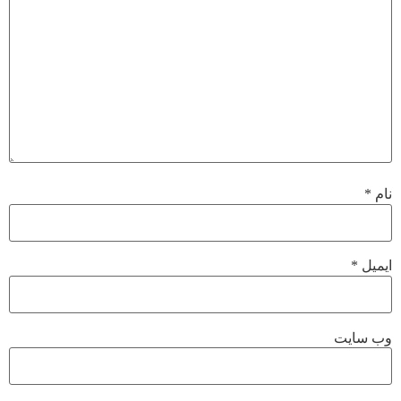
نام
*
ایمیل
*
وب‌ سایت