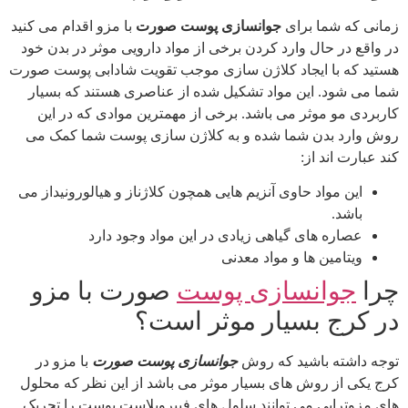
زمانی که شما برای
جوانسازی پوست صورت
با مزو اقدام می کنید
در واقع در حال وارد کردن برخی از مواد دارویی موثر در بدن خود
هستید که با ایجاد کلاژن سازی موجب تقویت شادابی پوست صورت
شما می شود. این مواد تشکیل شده از عناصری هستند که بسیار
کاربردی مو موثر می باشد. برخی از مهمترین موادی که در این
روش وارد بدن شما شده و به کلاژن سازی پوست شما کمک می
کند عبارت اند از:
این مواد حاوی آنزیم هایی همچون کلاژناز و هیالورونیداز می
باشد.
عصاره های گیاهی زیادی در این مواد وجود دارد
ویتامین ها و مواد معدنی
چرا
جوانسازی پوست
صورت با مزو
در کرج بسیار موثر است؟
توجه داشته باشید که روش
جوانسازی پوست صورت
با مزو در
کرج یکی از روش های بسیار موثر می باشد از این نظر که محلول
های مزوتراپی می توانند سلول های فیبروبلاست پوست را تحریک