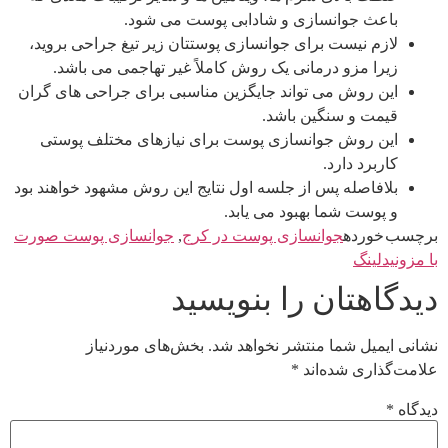
باعث جوانسازی و شادابی پوست می شود.
لازم نیست برای جوانسازی پوستتان زیر تیغ جراحی بروید،
زیرا مزو درمانی یک روش کاملاً غیر تهاجمی می باشد.
این روش می تواند جایگزین مناسبی برای جراحی های گران
قیمت و سنگین باشد.
این روش جوانسازی پوست برای نیازهای مختلف پوستی
کاربرد دارد.
بلافاصله پس از جلسه اول نتایج این روش مشهود خواهند بود
و پوست شما بهبود می یابد.
برچسب خورده
جوانسازی پوست در کرج
,
جوانسازی پوست صورت
با مزونیدلینگ
دیدگاهتان را بنویسید
نشانی ایمیل شما منتشر نخواهد شد.
بخش‌های موردنیاز
علامت‌گذاری شده‌اند
*
دیدگاه
*