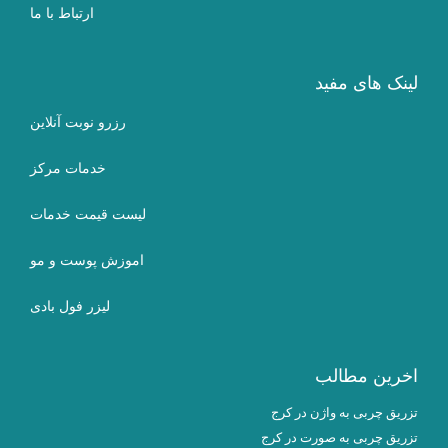
ارتباط با ما
لینک های مفید
رزرو نوبت آنلاین
خدمات مرکز
لیست قیمت خدمات
اموزش پوست و مو
لیزر فول بادی
اخرین مطالب
تزریق چربی به واژن در کرج
تزریق چربی به صورت در کرج